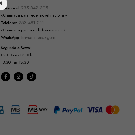
935 842 305
Telemóvel:
«Chamada para rede móvel nacional»
253 481 011
Telefone:
«Chamada para a rede fixa nacional»
Enviar mensagem
WhatsApp:
Segunda a Sexta:
09:00h às 12:00h
13:30h às 18:30h