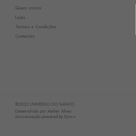
Quem somos
Lojas
Termos e Condições
Contactos
©2023 UNIVERSO DO SAPATO
Atelier Alves
Desenvolvido por
Sync+
Sincronização powered by