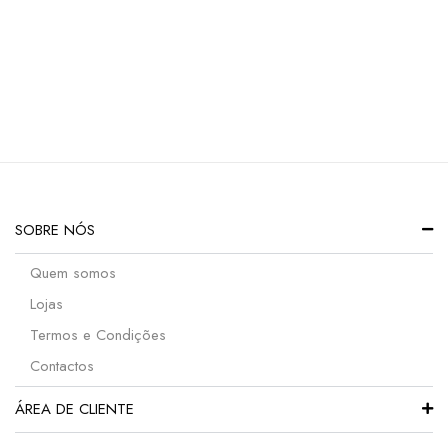
SOBRE NÓS
Quem somos
Lojas
Termos e Condições
Contactos
ÁREA DE CLIENTE