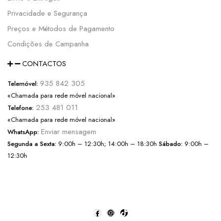
Privacidade e Segurança
Preços e Métodos de Pagamento
Condições de Campanha
CONTACTOS
935 842 305
Telemóvel:
«Chamada para rede móvel nacional»
253 481 011
Telefone:
«Chamada para rede móvel nacional»
Enviar mensagem
WhatsApp:
Segunda a Sexta:
9:00h – 12:30h; 14:00h – 18:30h
Sábado:
9:00h –
12:30h