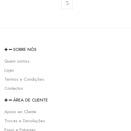
SOBRE NÓS
Quem somos
Lojas
Termos e Condições
Contactos
ÁREA DE CLIENTE
Apoio ao Cliente
Trocas e Devoluções
Envio e Entregas