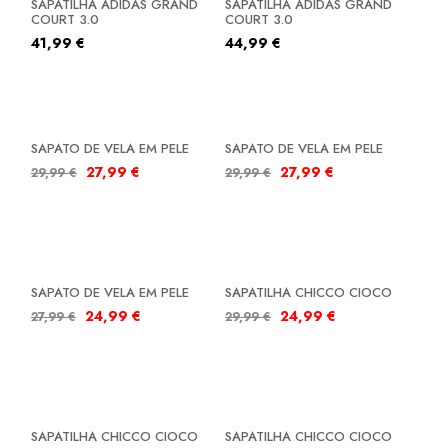
SAPATILHA ADIDAS GRAND
SAPATILHA ADIDAS GRAND
COURT 3.0
COURT 3.0
41,99
€
44,99
€
SALDOS
SALDOS
SAPATO DE VELA EM PELE
SAPATO DE VELA EM PELE
27,99
€
27,99
€
29,99
€
29,99
€
SALDOS
SALDOS
SAPATO DE VELA EM PELE
SAPATILHA CHICCO CIOCO
24,99
€
24,99
€
27,99
€
29,99
€
SALDOS
SALDOS
SAPATILHA CHICCO CIOCO
SAPATILHA CHICCO CIOCO