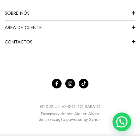
SOBRE NÓS
ÁREA DE CLIENTE
CONTACTOS
©2023 UNIVERSO DO SAPATO
Atelier Alves
Desenvolvido por
Sync+
Sincronização powered by