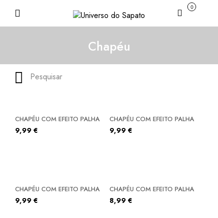
0
Carrinho
Chapéu
Pesquisar
CHAPÉU COM EFEITO PALHA
CHAPÉU COM EFEITO PALHA
9,99
€
9,99
€
CHAPÉU COM EFEITO PALHA
CHAPÉU COM EFEITO PALHA
9,99
€
8,99
€