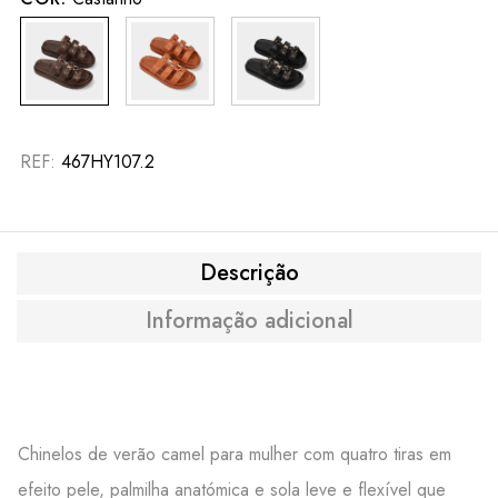
REF:
467HY107.2
Descrição
Informação adicional
Chinelos de verão camel para mulher com quatro tiras em
efeito pele, palmilha anatómica e sola leve e flexível que