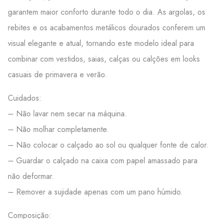
garantem maior conforto durante todo o dia. As argolas, os
rebites e os acabamentos metálicos dourados conferem um
visual elegante e atual, tornando este modelo ideal para
combinar com vestidos, saias, calças ou calções em looks
casuais de primavera e verão.
Cuidados:
– Não lavar nem secar na máquina.
– Não molhar completamente.
– Não colocar o calçado ao sol ou qualquer fonte de calor.
– Guardar o calçado na caixa com papel amassado para
não deformar.
– Remover a sujidade apenas com um pano húmido.
Composição: