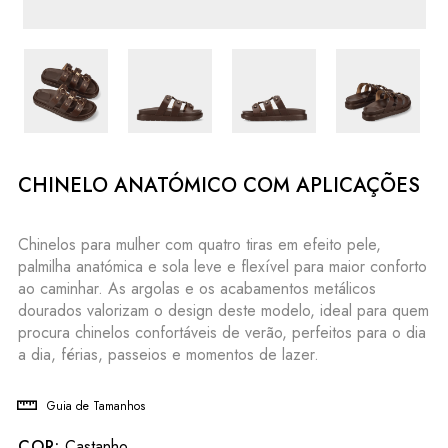
CHINELO ANATÓMICO COM APLICAÇÕES
Chinelos para mulher com quatro tiras em efeito pele,
palmilha anatómica e sola leve e flexível para maior conforto
ao caminhar. As argolas e os acabamentos metálicos
dourados valorizam o design deste modelo, ideal para quem
procura chinelos confortáveis de verão, perfeitos para o dia
a dia, férias, passeios e momentos de lazer.
Guia de Tamanhos
COR:
Castanho