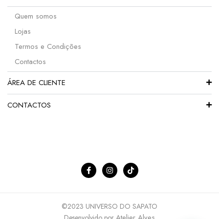
Quem somos
Lojas
Termos e Condições
Contactos
ÁREA DE CLIENTE
CONTACTOS
©2023 UNIVERSO DO SAPATO
Atelier Alves
Desenvolvido por