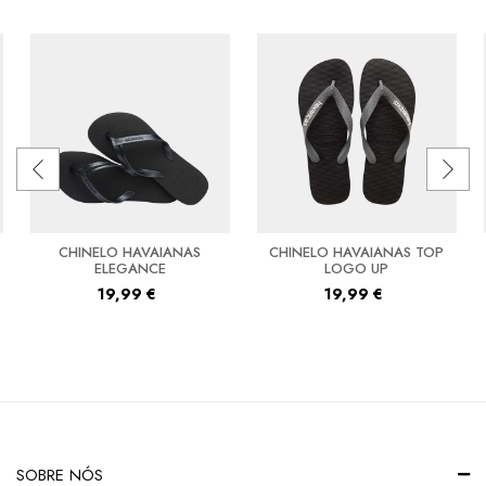
CHINELO HAVAIANAS
CHINELO HAVAIANAS TOP
ELEGANCE
LOGO UP
19,99
€
19,99
€
SOBRE NÓS