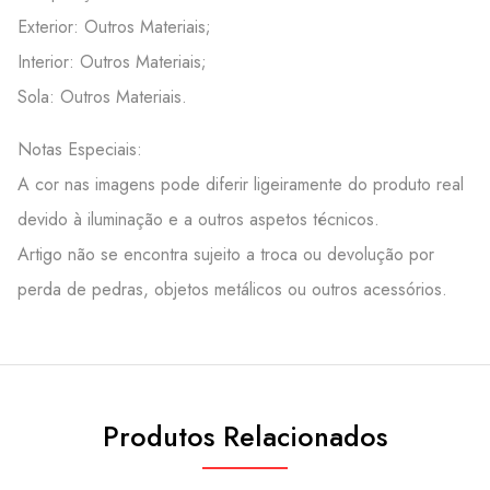
Exterior: Outros Materiais;
Interior: Outros Materiais;
Sola: Outros Materiais.
Notas Especiais:
A cor nas imagens pode diferir ligeiramente do produto real
devido à iluminação e a outros aspetos técnicos.
Artigo não se encontra sujeito a troca ou devolução por
perda de pedras, objetos metálicos ou outros acessórios.
Produtos Relacionados