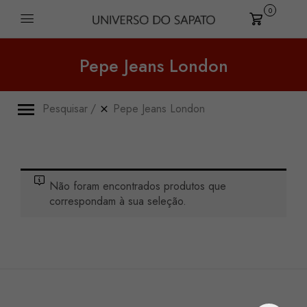
0
Carrinho
Pepe Jeans London
Pesquisar
Pepe Jeans London
Não foram encontrados produtos que
correspondam à sua seleção.