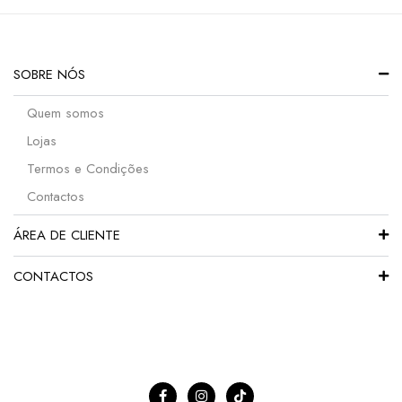
SOBRE NÓS
Quem somos
Lojas
Termos e Condições
Contactos
ÁREA DE CLIENTE
CONTACTOS