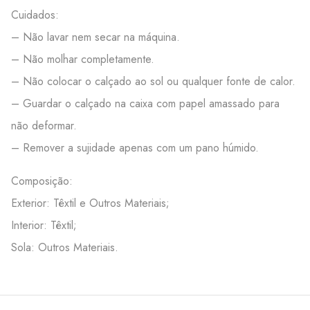
Cuidados:
– Não lavar nem secar na máquina.
– Não molhar completamente.
– Não colocar o calçado ao sol ou qualquer fonte de calor.
– Guardar o calçado na caixa com papel amassado para
não deformar.
– Remover a sujidade apenas com um pano húmido.
Composição:
Exterior: Têxtil e Outros Materiais;
Interior: Têxtil;
Sola: Outros Materiais.