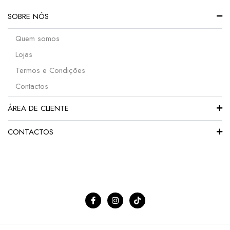
SOBRE NÓS
Quem somos
Lojas
Termos e Condições
Contactos
ÁREA DE CLIENTE
CONTACTOS