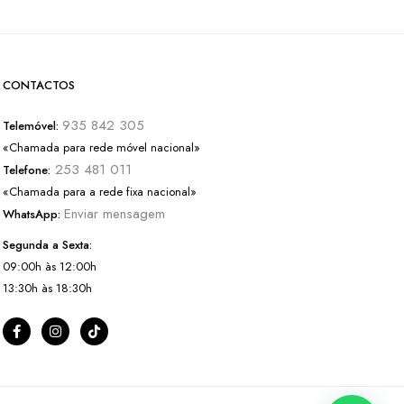
CONTACTOS
935 842 305
Telemóvel:
«Chamada para rede móvel nacional»
253 481 011
Telefone:
«Chamada para a rede fixa nacional»
Enviar mensagem
WhatsApp:
Segunda a Sexta:
09:00h às 12:00h
13:30h às 18:30h