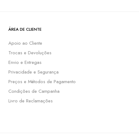
ÁREA DE CLIENTE
Apoio ao Cliente
Trocas e Devoluções
Envio e Entregas
Privacidade e Segurança
Preços e Métodos de Pagamento
Condições de Campanha
Livro de Reclamações