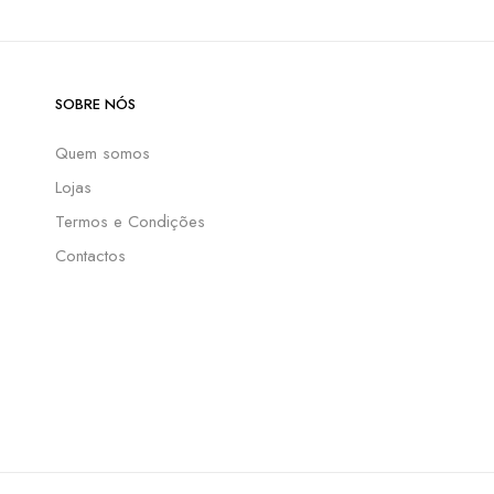
SOBRE NÓS
Quem somos
Lojas
Termos e Condições
Contactos