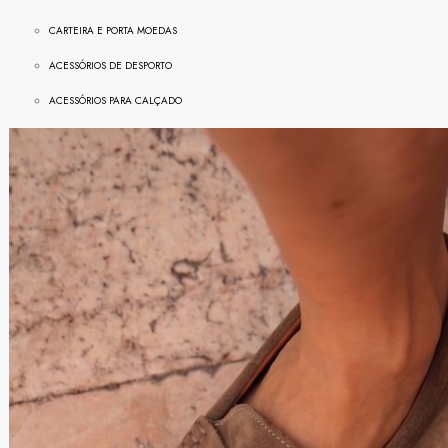
CARTEIRA E PORTA MOEDAS
ACESSÓRIOS DE DESPORTO
ACESSÓRIOS PARA CALÇADO