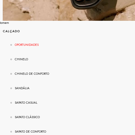
Homem
CALÇADO
OPORTUNIDADES
CHINELO
CHINELO DE CONFORTO
SANDÁLIA
SAPATO CASUAL
SAPATO CLÁSSICO
SAPATO DE CONFORTO