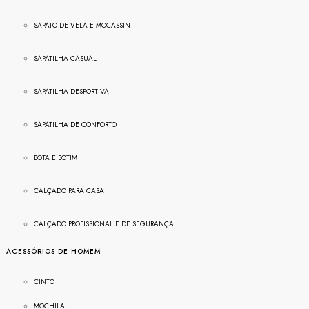
SAPATO DE VELA E MOCASSIN
SAPATILHA CASUAL
SAPATILHA DESPORTIVA
SAPATILHA DE CONFORTO
BOTA E BOTIM
CALÇADO PARA CASA
CALÇADO PROFISSIONAL E DE SEGURANÇA
ACESSÓRIOS DE HOMEM
CINTO
MOCHILA