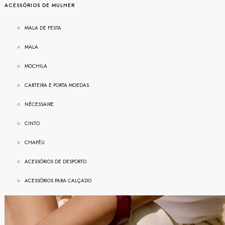
ACESSÓRIOS DE MULHER
MALA DE FESTA
MALA
MOCHILA
CARTEIRA E PORTA MOEDAS
NÉ
CESSAIRE
CINTO
CHAPÉU
ACESSÓRIOS DE DESPORTO
ACESSÓRIOS PARA CALÇADO