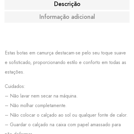
Descrição
Informação adicional
Estas botas em camurça destacam-se pelo seu toque suave
e sofisticado, proporcionando estilo e conforto em todas as
estações.
Cuidados:
– Não lavar nem secar na máquina.
– Não molhar completamente.
– Não colocar o calçado ao sol ou qualquer fonte de calor.
– Guardar o calçado na caixa com papel amassado para