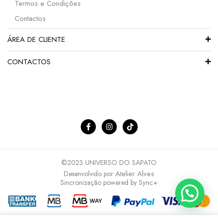
Termos e Condições
Contactos
ÁREA DE CLIENTE
CONTACTOS
©2023 UNIVERSO DO SAPATO
Atelier Alves
Desenvolvido por
Sync+
Sincronização powered by