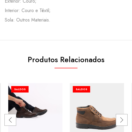
Exterior: Couro;
Interior: Couro e Têxtil;
Sola: Outros Materiais.
Produtos Relacionados
SALDOS
SALDOS