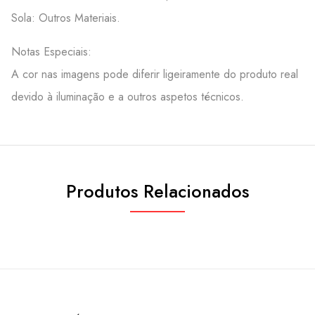
Sola: Outros Materiais.
Notas Especiais:
A cor nas imagens pode diferir ligeiramente do produto real
devido à iluminação e a outros aspetos técnicos.
Produtos Relacionados