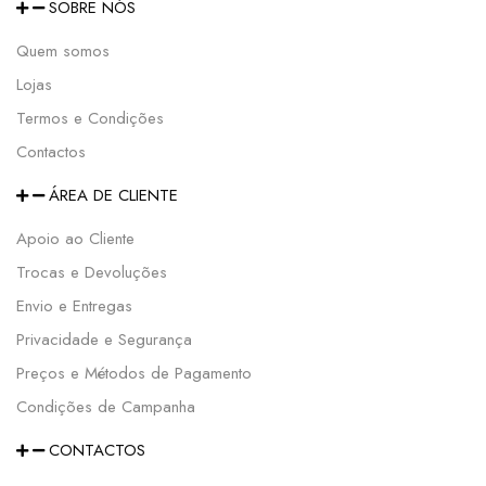
SOBRE NÓS
Quem somos
Lojas
Termos e Condições
Contactos
ÁREA DE CLIENTE
Apoio ao Cliente
Trocas e Devoluções
Envio e Entregas
Privacidade e Segurança
Preços e Métodos de Pagamento
Condições de Campanha
CONTACTOS