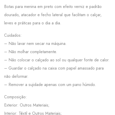
Botas para menina em preto com efeito verniz e padrão
dourado, atacador e fecho lateral que facilitam o calçar,
leves e práticas para o dia a dia.
Cuidados:
– Não lavar nem secar na máquina.
– Não molhar completamente.
– Não colocar o calçado ao sol ou qualquer fonte de calor.
– Guardar o calçado na caixa com papel amassado para
não deformar.
– Remover a sujidade apenas com um pano húmido.
Composição:
Exterior: Outros Materiais;
Interior: Têxtil e Outros Materiais;