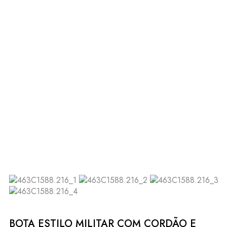
BOTA ESTILO MILITAR COM CORDÃO E