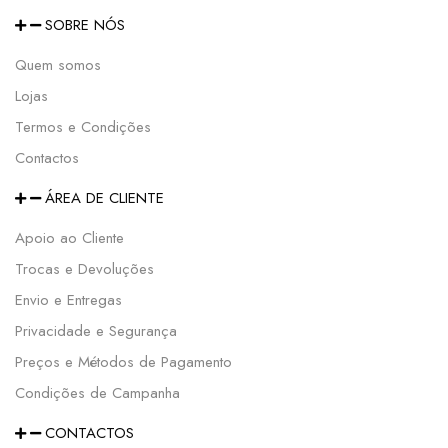
SOBRE NÓS
Quem somos
Lojas
Termos e Condições
Contactos
ÁREA DE CLIENTE
Apoio ao Cliente
Trocas e Devoluções
Envio e Entregas
Privacidade e Segurança
Preços e Métodos de Pagamento
Condições de Campanha
CONTACTOS