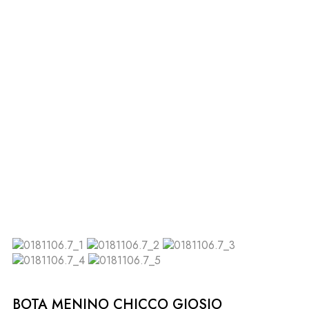
BOTA MENINO CHICCO GIOSIO