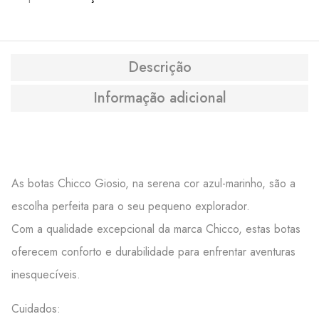
Descrição
Informação adicional
As botas Chicco Giosio, na serena cor azul-marinho, são a
escolha perfeita para o seu pequeno explorador.
Com a qualidade excepcional da marca Chicco, estas botas
oferecem conforto e durabilidade para enfrentar aventuras
inesquecíveis.
Cuidados: