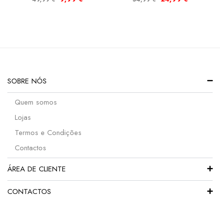
SOBRE NÓS
Quem somos
Lojas
Termos e Condições
Contactos
ÁREA DE CLIENTE
CONTACTOS