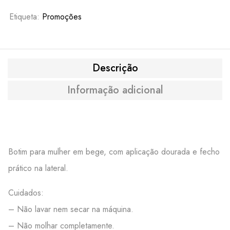
Etiqueta:
Promoções
Descrição
Informação adicional
Botim para mulher em bege, com aplicação dourada e fecho
prático na lateral.
Cuidados:
– Não lavar nem secar na máquina.
– Não molhar completamente.