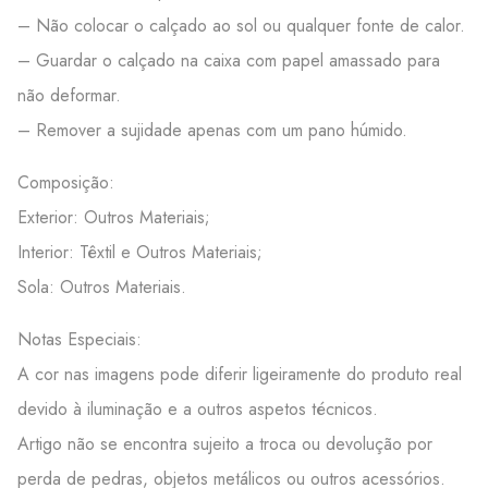
– Não colocar o calçado ao sol ou qualquer fonte de calor.
– Guardar o calçado na caixa com papel amassado para
não deformar.
– Remover a sujidade apenas com um pano húmido.
Composição:
Exterior: Outros Materiais;
Interior: Têxtil e Outros Materiais;
Sola: Outros Materiais.
Notas Especiais:
A cor nas imagens pode diferir ligeiramente do produto real
devido à iluminação e a outros aspetos técnicos.
Artigo não se encontra sujeito a troca ou devolução por
perda de pedras, objetos metálicos ou outros acessórios.