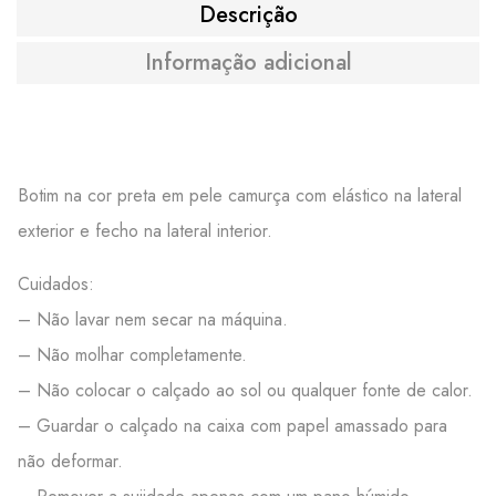
Descrição
Informação adicional
Botim na cor preta em pele camurça com elástico na lateral
exterior e fecho na lateral interior.
Cuidados:
– Não lavar nem secar na máquina.
– Não molhar completamente.
– Não colocar o calçado ao sol ou qualquer fonte de calor.
– Guardar o calçado na caixa com papel amassado para
não deformar.