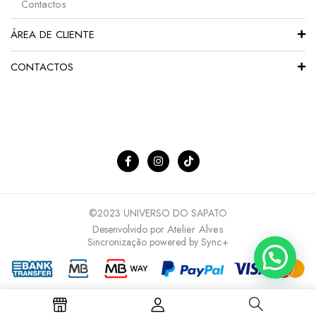
Contactos
ÁREA DE CLIENTE
CONTACTOS
©2023 UNIVERSO DO SAPATO
Atelier Alves
Desenvolvido por
Sync+
Sincronização powered by