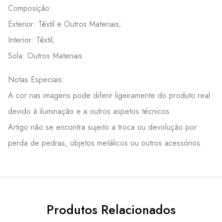
Composição:
Exterior: Têxtil e Outros Materiais;
Interior: Têxtil;
Sola: Outros Materiais.
Notas Especiais:
A cor nas imagens pode diferir ligeiramente do produto real
devido à iluminação e a outros aspetos técnicos.
Artigo não se encontra sujeito a troca ou devolução por
perda de pedras, objetos metálicos ou outros acessórios.
Produtos Relacionados