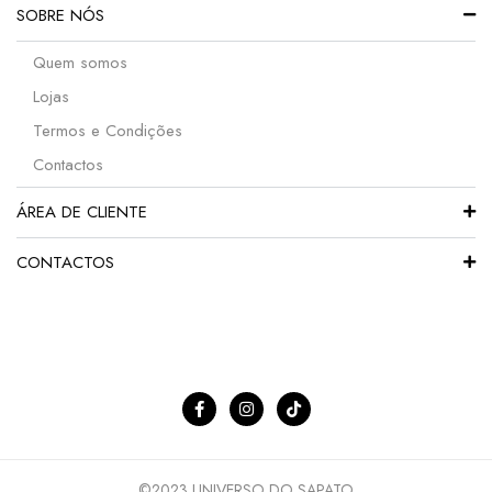
SOBRE NÓS
Quem somos
Lojas
Termos e Condições
Contactos
ÁREA DE CLIENTE
CONTACTOS
©2023 UNIVERSO DO SAPATO