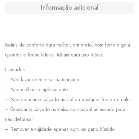
Informação adicional
Botins de conforto para mulher, em preto, com forro e gola
quentes e fecho lateral. Ideais para uso diário.
Cuidados:
– Não lavar nem secar na máquina.
– Não molhar completamente.
– Não colocar o calçado ao sol ou qualquer fonte de calor.
– Guardar o calçado na caixa com papel amassado para
não deformar.
– Remover a sujidade apenas com um pano húmido.