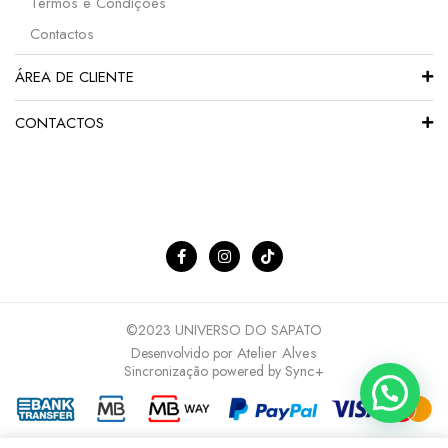
Termos e Condições
Contactos
ÁREA DE CLIENTE
CONTACTOS
©2023 UNIVERSO DO SAPATO
Atelier Alves
Desenvolvido por
Sync+
Sincronização powered by