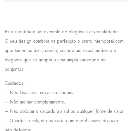
Esta sapatilha é um exemplo de elegância e versatilidade.
O seu design combina na perfeição o preto intemporal com
apontamentos de cinzento, criando um visual moderno e
elegante que se adapta a uma ampla variedade de
conjuntos.
Cuidados:
– Não lavar nem secar na máquina.
– Não molhar completamente.
– Não colocar o calçado ao sol ou qualquer fonte de calor.
– Guardar o calçado na caixa com papel amassado para
não deformar.