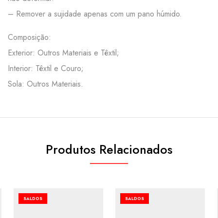
– Remover a sujidade apenas com um pano húmido.
Composição:
Exterior: Outros Materiais e Têxtil;
Interior: Têxtil e Couro;
Sola: Outros Materiais.
Produtos Relacionados
SALDOS
SALDOS