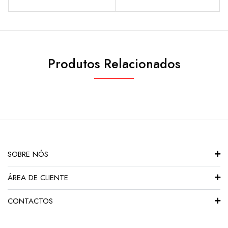
Produtos Relacionados
SOBRE NÓS
ÁREA DE CLIENTE
CONTACTOS