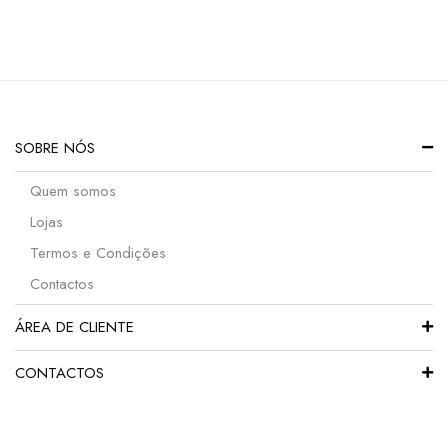
SOBRE NÓS
Quem somos
Lojas
Termos e Condições
Contactos
ÁREA DE CLIENTE
CONTACTOS