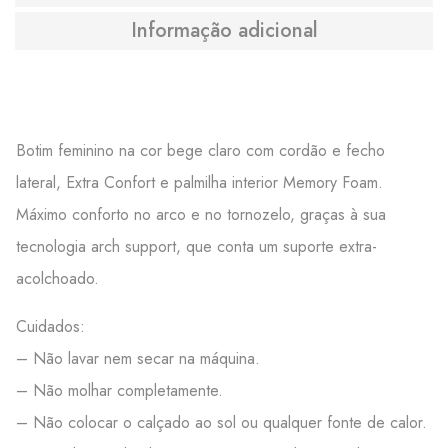
Informação adicional
Botim feminino na cor bege claro com cordão e fecho
lateral, Extra Confort e palmilha interior Memory Foam.
Máximo conforto no arco e no tornozelo, graças à sua
tecnologia arch support, que conta um suporte extra-
acolchoado.
Cuidados:
– Não lavar nem secar na máquina.
– Não molhar completamente.
– Não colocar o calçado ao sol ou qualquer fonte de calor.