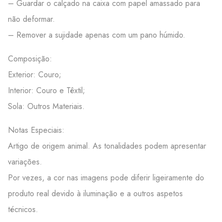
– Guardar o calçado na caixa com papel amassado para
não deformar.
– Remover a sujidade apenas com um pano húmido.
Composição:
Exterior: Couro;
Interior: Couro e Têxtil;
Sola: Outros Materiais.
Notas Especiais:
Artigo de origem animal. As tonalidades podem apresentar
variações.
Por vezes, a cor nas imagens pode diferir ligeiramente do
produto real devido à iluminação e a outros aspetos
técnicos.