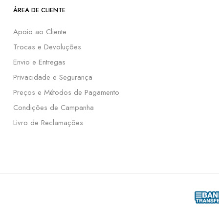
ÁREA DE CLIENTE
Apoio ao Cliente
Trocas e Devoluções
Envio e Entregas
Privacidade e Segurança
Preços e Métodos de Pagamento
Condições de Campanha
Livro de Reclamações