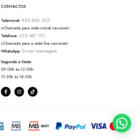
CONTACTOS
935 842 305
Telemóvel:
«Chamada para rede móvel nacional»
253 481 011
Telefone:
«Chamada para a rede fixa nacional»
Enviar mensagem
WhatsApp:
Segunda a Sexta:
09:00h às 12:00h
13:30h às 18:30h