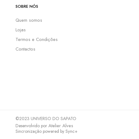
SOBRE NÓS
Quem somos
Lojas
Termos e Condições
Contactos
©2023 UNIVERSO DO SAPATO
Atelier Alves
Desenvolvido por
Sync+
Sincronização powered by