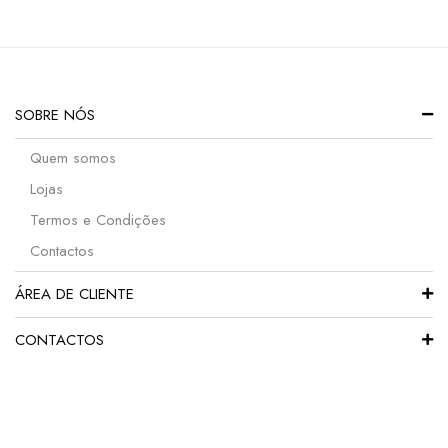
SOBRE NÓS
Quem somos
Lojas
Termos e Condições
Contactos
ÁREA DE CLIENTE
CONTACTOS