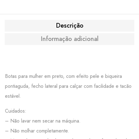
Descrição
Informação adicional
Botas para mulher em preto, com efeito pele e biqueira
pontiaguda, fecho lateral para calçar com facilidade e tacão
estável.
Cuidados:
– Não lavar nem secar na máquina.
– Não molhar completamente.