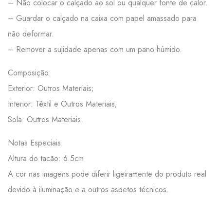
– Não colocar o calçado ao sol ou qualquer fonte de calor.
– Guardar o calçado na caixa com papel amassado para
não deformar.
– Remover a sujidade apenas com um pano húmido.
Composição:
Exterior: Outros Materiais;
Interior: Têxtil e Outros Materiais;
Sola: Outros Materiais.
Notas Especiais:
Altura do tacão: 6.5cm
A cor nas imagens pode diferir ligeiramente do produto real
devido à iluminação e a outros aspetos técnicos.