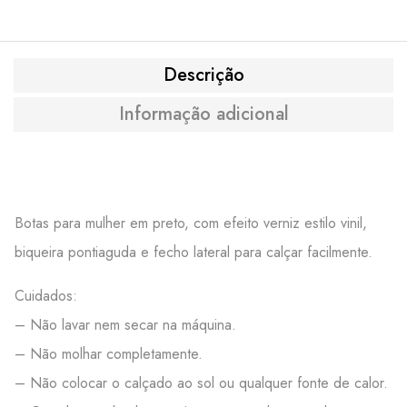
Descrição
Informação adicional
Botas para mulher em preto, com efeito verniz estilo vinil,
biqueira pontiaguda e fecho lateral para calçar facilmente.
Cuidados:
– Não lavar nem secar na máquina.
– Não molhar completamente.
– Não colocar o calçado ao sol ou qualquer fonte de calor.