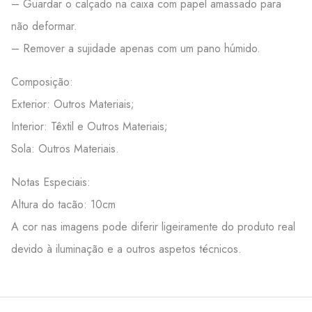
– Guardar o calçado na caixa com papel amassado para
não deformar.
– Remover a sujidade apenas com um pano húmido.
Composição:
Exterior: Outros Materiais;
Interior: Têxtil e Outros Materiais;
Sola: Outros Materiais.
Notas Especiais:
Altura do tacão: 10cm
A cor nas imagens pode diferir ligeiramente do produto real
devido à iluminação e a outros aspetos técnicos.