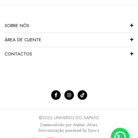
SOBRE NÓS
ÁREA DE CLIENTE
CONTACTOS
©2023 UNIVERSO DO SAPATO
Atelier Alves
Desenvolvido por
Sync+
Sincronização powered by