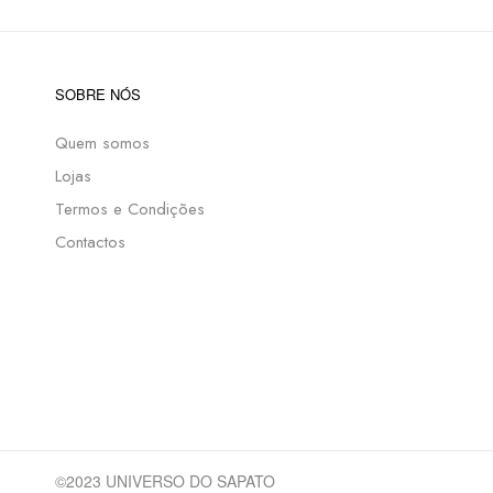
SOBRE NÓS
Quem somos
Lojas
Termos e Condições
Contactos
©2023 UNIVERSO DO SAPATO