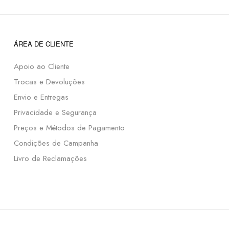
ÁREA DE CLIENTE
Apoio ao Cliente
Trocas e Devoluções
Envio e Entregas
Privacidade e Segurança
Preços e Métodos de Pagamento
Condições de Campanha
Livro de Reclamações