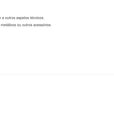
e a outros aspetos técnicos.
 metálicos ou outros acessórios.