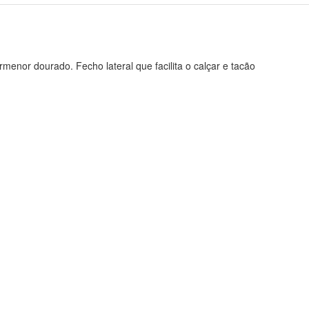
menor dourado. Fecho lateral que facilita o calçar e tacão