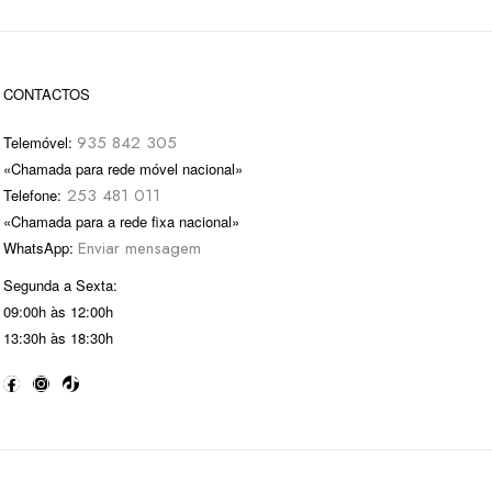
CONTACTOS
935 842 305
Telemóvel:
«Chamada para rede móvel nacional»
253 481 011
Telefone:
«Chamada para a rede fixa nacional»
Enviar mensagem
WhatsApp:
Segunda a Sexta:
09:00h às 12:00h
13:30h às 18:30h