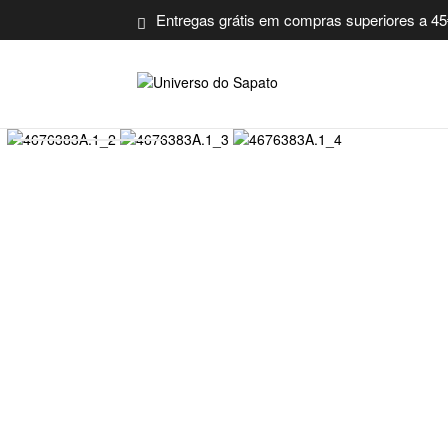
Entregas grátis em compras superiores a 45