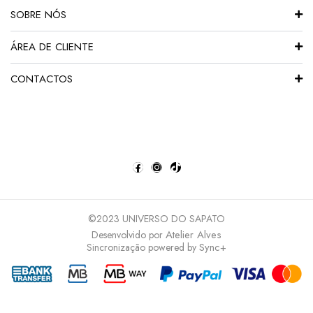
SOBRE NÓS
ÁREA DE CLIENTE
CONTACTOS
©2023 UNIVERSO DO SAPATO
Atelier Alves
Desenvolvido por
Sync+
Sincronização powered by