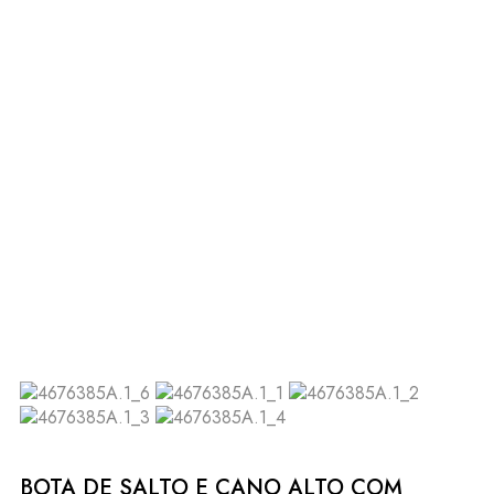
BOTA DE SALTO E CANO ALTO COM