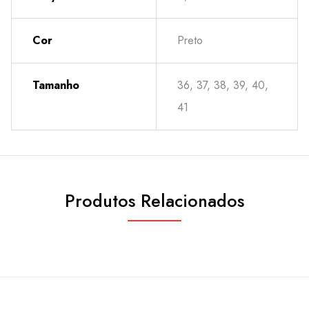
Cor
Preto
Tamanho
36, 37, 38, 39, 40,
41
Produtos Relacionados