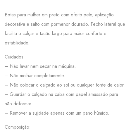
Botas para mulher em preto com efeito pele, aplicação
decorativa e salto com pormenor dourado. Fecho lateral que
facilita o calçar e tacão largo para maior conforto e
estabilidade.
Cuidados:
– Não lavar nem secar na máquina.
– Não molhar completamente.
– Não colocar o calçado ao sol ou qualquer fonte de calor.
– Guardar o calçado na caixa com papel amassado para
não deformar.
– Remover a sujidade apenas com um pano húmido.
Composição: