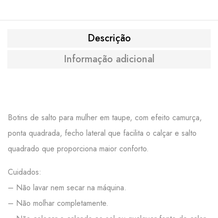
Descrição
Informação adicional
Botins de salto para mulher em taupe, com efeito camurça,
ponta quadrada, fecho lateral que facilita o calçar e salto
quadrado que proporciona maior conforto.
Cuidados:
– Não lavar nem secar na máquina.
– Não molhar completamente.