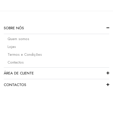
SOBRE NÓS
Quem somos
Lojas
Termos e Condições
Contactos
ÁREA DE CLIENTE
CONTACTOS