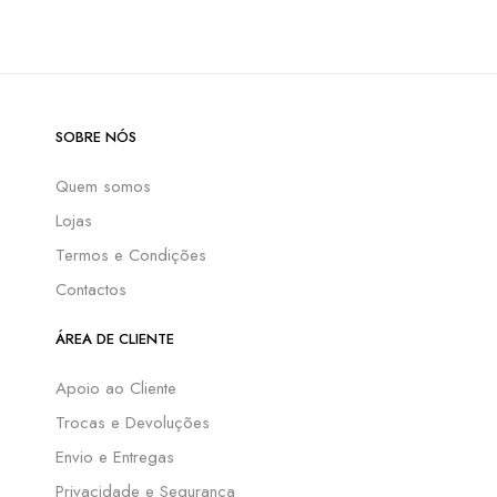
SOBRE NÓS
Quem somos
Lojas
Termos e Condições
Contactos
ÁREA DE CLIENTE
Apoio ao Cliente
Trocas e Devoluções
Envio e Entregas
Privacidade e Segurança