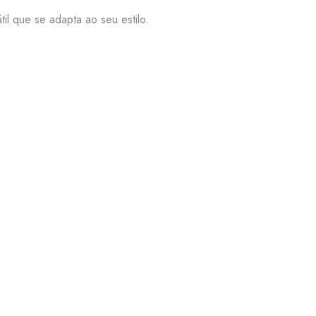
til que se adapta ao seu estilo.