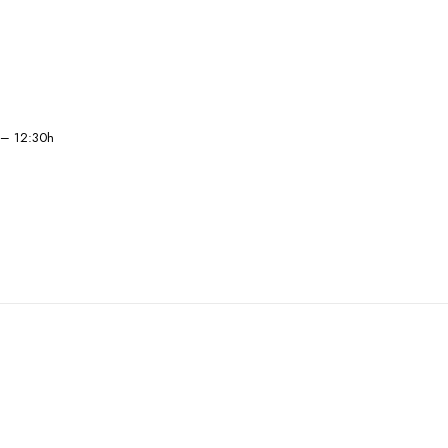
– 12:30h