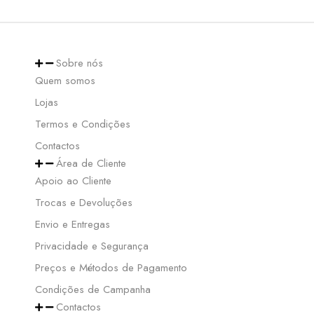
Sobre nós
Quem somos
Lojas
Termos e Condições
Contactos
Área de Cliente
Apoio ao Cliente
Trocas e Devoluções
Envio e Entregas
Privacidade e Segurança
Preços e Métodos de Pagamento
Condições de Campanha
Contactos