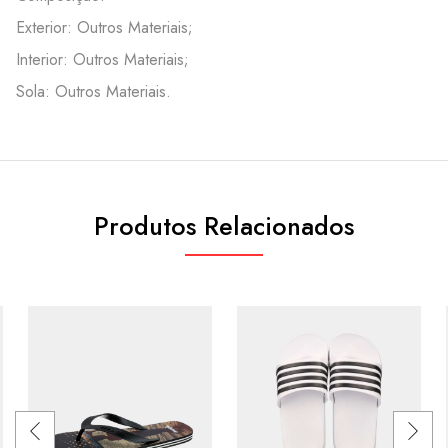
Exterior: Outros Materiais;
Interior: Outros Materiais;
Sola: Outros Materiais.
Produtos Relacionados