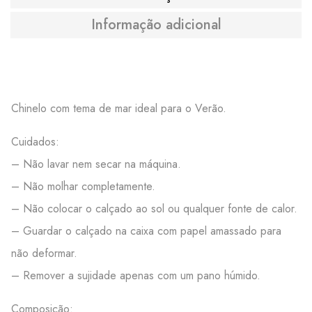
Informação adicional
Chinelo com tema de mar ideal para o Verão.
Cuidados:
– Não lavar nem secar na máquina.
– Não molhar completamente.
– Não colocar o calçado ao sol ou qualquer fonte de calor.
– Guardar o calçado na caixa com papel amassado para
não deformar.
– Remover a sujidade apenas com um pano húmido.
Composição: