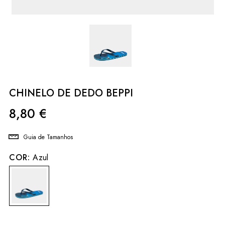
CHINELO DE DEDO BEPPI
8,80
€
Guia de Tamanhos
COR:
Azul