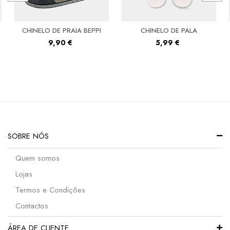
CHINELO DE PRAIA BEPPI
CHINELO DE PALA
9,90
€
5,99
€
SOBRE NÓS
Quem somos
Lojas
Termos e Condições
Contactos
ÁREA DE CLIENTE