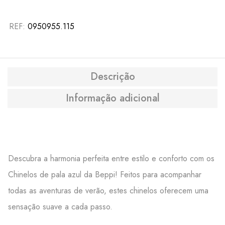
REF:
0950955.115
Descrição
Informação adicional
Descubra a harmonia perfeita entre estilo e conforto com os
Chinelos de pala azul da Beppi! Feitos para acompanhar
todas as aventuras de verão, estes chinelos oferecem uma
sensação suave a cada passo.