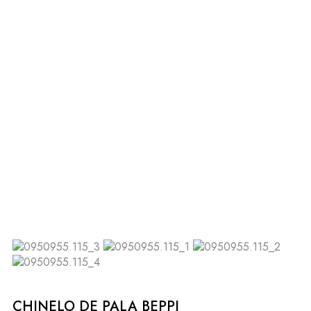
CHINELO DE PALA BEPPI