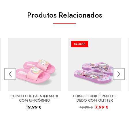
Produtos Relacionados
SALDOS
CHINELO DE PALA INFANTIL
CHINELO UNICÓRNIO DE
COM UNICÓRNIO
DEDO COM GLITTER
19,99
€
7,99
€
13,99
€