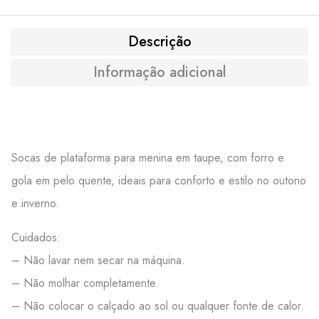
Descrição
Informação adicional
Socas de plataforma para menina em taupe, com forro e
gola em pelo quente, ideais para conforto e estilo no outono
e inverno.
Cuidados:
– Não lavar nem secar na máquina.
– Não molhar completamente.
– Não colocar o calçado ao sol ou qualquer fonte de calor.