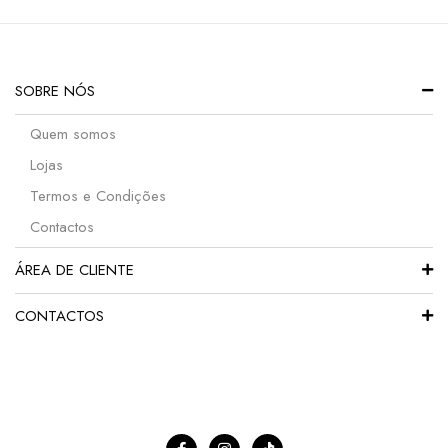
SOBRE NÓS
Quem somos
Lojas
Termos e Condições
Contactos
ÁREA DE CLIENTE
CONTACTOS