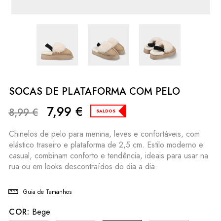
SOCAS DE PLATAFORMA COM PELO
7,99
€
8,99
€
SALDOS
Chinelos de pelo para menina, leves e confortáveis, com
elástico traseiro e plataforma de 2,5 cm. Estilo moderno e
casual, combinam conforto e tendência, ideais para usar na
rua ou em looks descontraídos do dia a dia.
Guia de Tamanhos
COR:
Bege