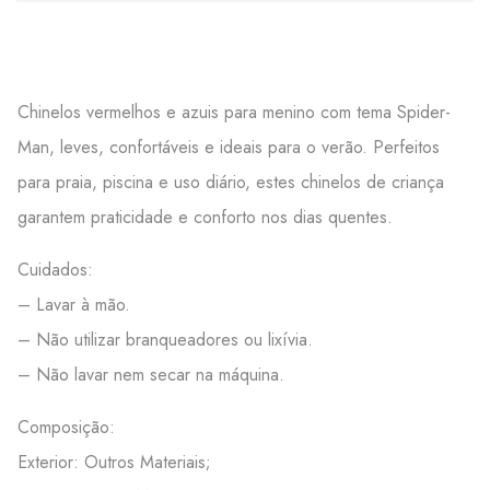
Chinelos vermelhos e azuis para menino com tema Spider-
Man, leves, confortáveis e ideais para o verão. Perfeitos
para praia, piscina e uso diário, estes chinelos de criança
garantem praticidade e conforto nos dias quentes.
Cuidados:
– Lavar à mão.
– Não utilizar branqueadores ou lixívia.
– Não lavar nem secar na máquina.
Composição:
Exterior: Outros Materiais;