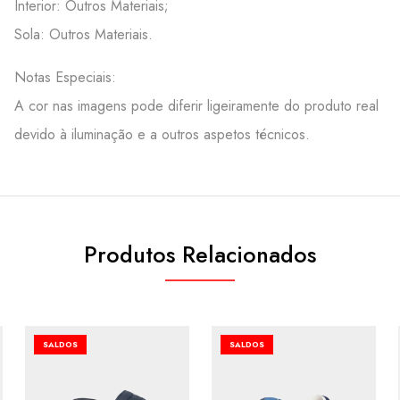
Interior: Outros Materiais;
Sola: Outros Materiais.
Notas Especiais:
A cor nas imagens pode diferir ligeiramente do produto real
devido à iluminação e a outros aspetos técnicos.
Produtos Relacionados
SALDOS
SALDOS