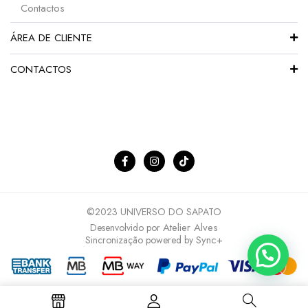
Contactos
ÁREA DE CLIENTE
CONTACTOS
©2023 UNIVERSO DO SAPATO
Atelier Alves
Desenvolvido por
Sync+
Sincronização powered by