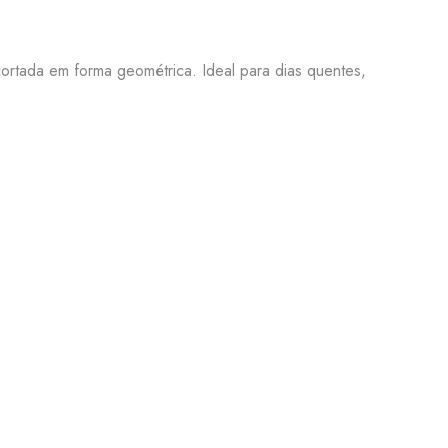
cortada em forma geométrica. Ideal para dias quentes,