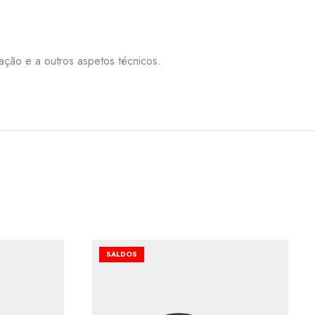
nação e a outros aspetos técnicos.
SALDOS