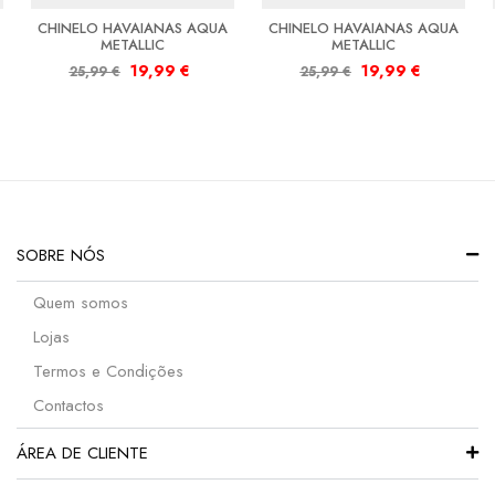
CHINELO HAVAIANAS AQUA
CHINELO HAVAIANAS AQUA
METALLIC
METALLIC
19,99
€
19,99
€
25,99
€
25,99
€
SOBRE NÓS
Quem somos
Lojas
Termos e Condições
Contactos
ÁREA DE CLIENTE