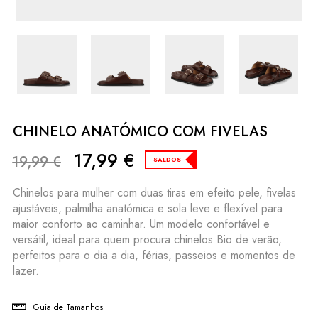
CHINELO ANATÓMICO COM FIVELAS
17,99
€
19,99
€
SALDOS
Chinelos para mulher com duas tiras em efeito pele, fivelas
ajustáveis, palmilha anatómica e sola leve e flexível para
maior conforto ao caminhar. Um modelo confortável e
versátil, ideal para quem procura chinelos Bio de verão,
perfeitos para o dia a dia, férias, passeios e momentos de
lazer.
Guia de Tamanhos