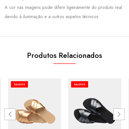
A cor nas imagens pode diferir ligeiramente do produto real
devido à iluminação e a outros aspetos técnicos.
Produtos Relacionados
SALDOS
SALDOS