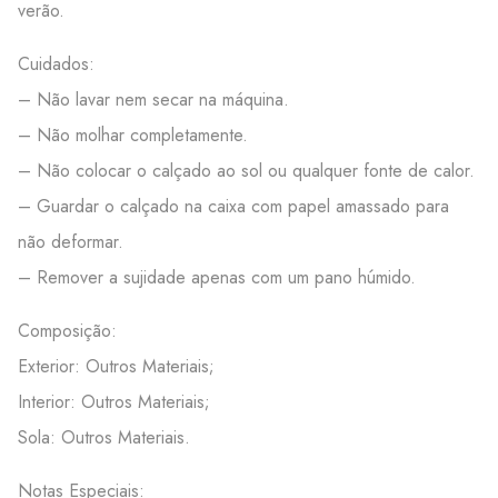
verão.
Cuidados:
– Não lavar nem secar na máquina.
– Não molhar completamente.
– Não colocar o calçado ao sol ou qualquer fonte de calor.
– Guardar o calçado na caixa com papel amassado para
não deformar.
– Remover a sujidade apenas com um pano húmido.
Composição:
Exterior: Outros Materiais;
Interior: Outros Materiais;
Sola: Outros Materiais.
Notas Especiais: