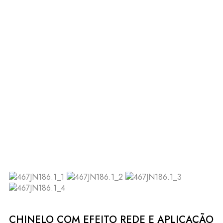
CHINELO COM EFEITO REDE E APLICAÇÃO