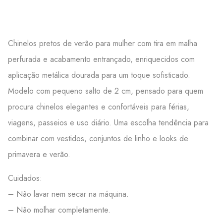
Chinelos pretos de verão para mulher com tira em malha
perfurada e acabamento entrançado, enriquecidos com
aplicação metálica dourada para um toque sofisticado.
Modelo com pequeno salto de 2 cm, pensado para quem
procura chinelos elegantes e confortáveis para férias,
viagens, passeios e uso diário. Uma escolha tendência para
combinar com vestidos, conjuntos de linho e looks de
primavera e verão.
Cuidados:
– Não lavar nem secar na máquina.
– Não molhar completamente.