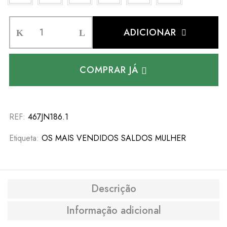
ADICIONAR
COMPRAR JÁ
REF:
467JN186.1
Etiqueta:
OS MAIS VENDIDOS SALDOS MULHER
Descrição
Informação adicional