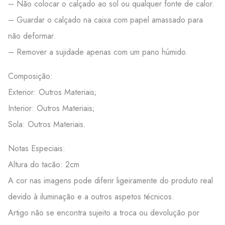
– Não colocar o calçado ao sol ou qualquer fonte de calor.
– Guardar o calçado na caixa com papel amassado para
não deformar.
– Remover a sujidade apenas com um pano húmido.
Composição:
Exterior: Outros Materiais;
Interior: Outros Materiais;
Sola: Outros Materiais.
Notas Especiais:
Altura do tacão: 2cm
A cor nas imagens pode diferir ligeiramente do produto real
devido à iluminação e a outros aspetos técnicos.
Artigo não se encontra sujeito a troca ou devolução por