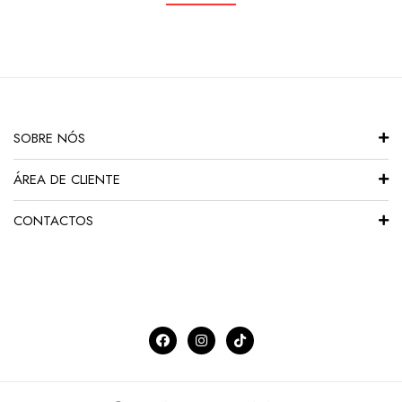
SOBRE NÓS
ÁREA DE CLIENTE
CONTACTOS