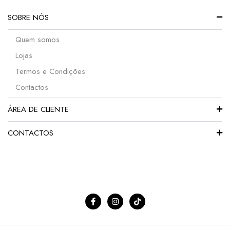
SOBRE NÓS
Quem somos
Lojas
Termos e Condições
Contactos
ÁREA DE CLIENTE
CONTACTOS