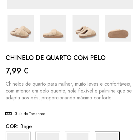
CHINELO DE QUARTO COM PELO
7,99
€
Chinelos de quarto para mulher, muito leves e confortáveis,
com interior em pelo quente, sola flexível e palmilha que se
adapta aos pés, proporcionando máximo conforto.
Guia de Tamanhos
COR:
Bege