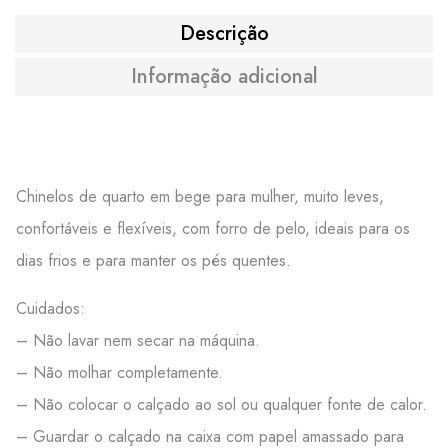
Descrição
Informação adicional
Chinelos de quarto em bege para mulher, muito leves,
confortáveis e flexíveis, com forro de pelo, ideais para os
dias frios e para manter os pés quentes.
Cuidados:
– Não lavar nem secar na máquina.
– Não molhar completamente.
– Não colocar o calçado ao sol ou qualquer fonte de calor.
– Guardar o calçado na caixa com papel amassado para