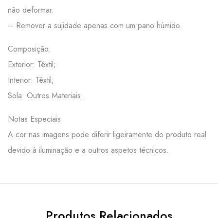
não deformar.
– Remover a sujidade apenas com um pano húmido.
Composição:
Exterior: Têxtil;
Interior: Têxtil;
Sola: Outros Materiais.
Notas Especiais:
A cor nas imagens pode diferir ligeiramente do produto real
devido à iluminação e a outros aspetos técnicos.
Produtos Relacionados