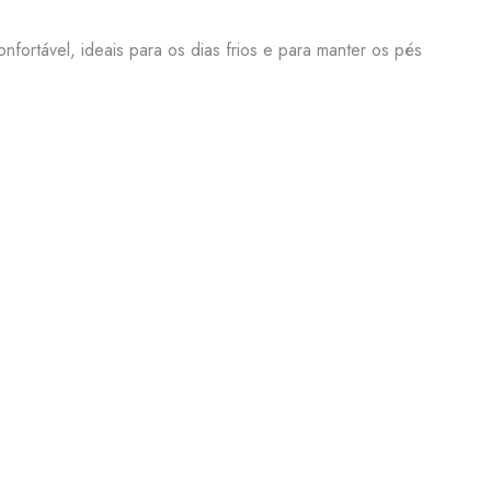
nfortável, ideais para os dias frios e para manter os pés