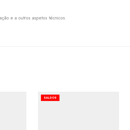
nação e a outros aspetos técnicos.
SALDOS