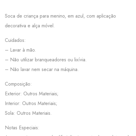
Soca de criança para menino, em azul, com aplicação
decorativa e alça móvel.
Cuidados:
– Lavar à mão.
– Não utilizar branqueadores ou lixívia.
– Não lavar nem secar na máquina.
Composição:
Exterior: Outros Materiais;
Interior: Outros Materiais;
Sola: Outros Materiais.
Notas Especiais: