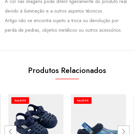
A cor nas imagens pode diferir ligeiramente do produto real
devido à iluminação e a outros aspetos técnicos.
Artigo não se encontra sujeito a troca ou devolução por
perda de pedras, objetos metálicos ou outros acessórios.
Produtos Relacionados
SALDOS
SALDOS