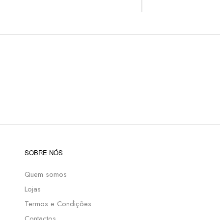
SOBRE NÓS
Quem somos
Lojas
Termos e Condições
Contactos