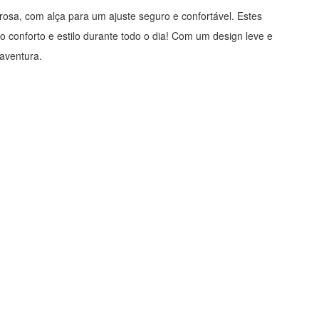
osa, com alça para um ajuste seguro e confortável. Estes
 conforto e estilo durante todo o dia! Com um design leve e
aventura.