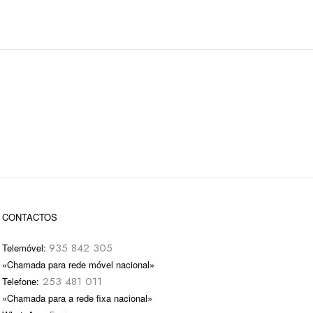
CONTACTOS
935 842 305
Telemóvel:
«Chamada para rede móvel nacional»
253 481 011
Telefone:
«Chamada para a rede fixa nacional»