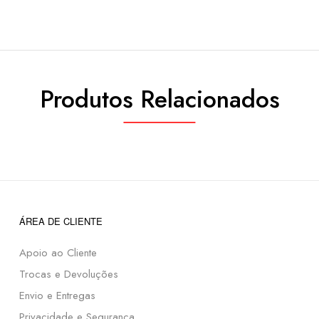
Produtos Relacionados
ÁREA DE CLIENTE
Apoio ao Cliente
Trocas e Devoluções
Envio e Entregas
Privacidade e Segurança