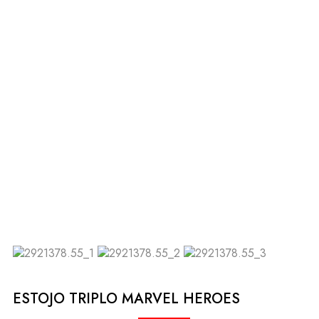
ESTOJO TRIPLO MARVEL HEROES