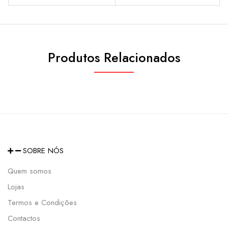
Produtos Relacionados
SOBRE NÓS
Quem somos
Lojas
Termos e Condições
Contactos