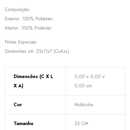
Composição:
Exterior: 100% Poliéster;
Interior: 100% Poliéster.
Notas Especiais:
Dimensões cm: 23x11x7 (CxAxL)
Dimensões (C X L
0,00 × 0,00 ×
X A)
0,00 cm
Cor
Multicolor
Tamanho
23 CM