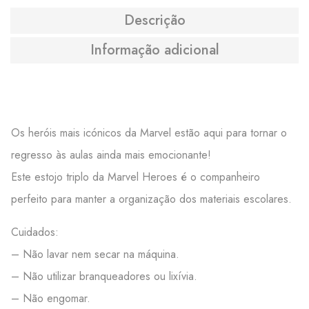
Descrição
Informação adicional
Os heróis mais icónicos da Marvel estão aqui para tornar o
regresso às aulas ainda mais emocionante!
Este estojo triplo da Marvel Heroes é o companheiro
perfeito para manter a organização dos materiais escolares.
Cuidados:
– Não lavar nem secar na máquina.
– Não utilizar branqueadores ou lixívia.
– Não engomar.