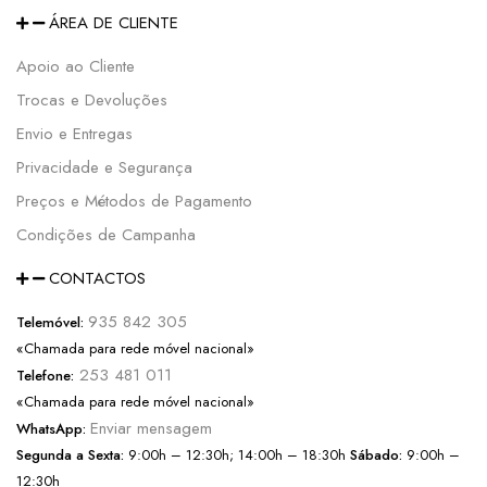
ÁREA DE CLIENTE
Apoio ao Cliente
Trocas e Devoluções
Envio e Entregas
Privacidade e Segurança
Preços e Métodos de Pagamento
Condições de Campanha
CONTACTOS
935 842 305
Telemóvel:
«Chamada para rede móvel nacional»
253 481 011
Telefone:
«Chamada para rede móvel nacional»
Enviar mensagem
WhatsApp:
Segunda a Sexta:
9:00h – 12:30h; 14:00h – 18:30h
Sábado:
9:00h –
12:30h