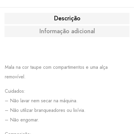
Descrição
Informação adicional
Mala na cor taupe com compartimentos e uma alça
removível.
Cuidados:
– Não lavar nem secar na máquina.
– Não utilizar branqueadores ou lixívia.
– Não engomar.