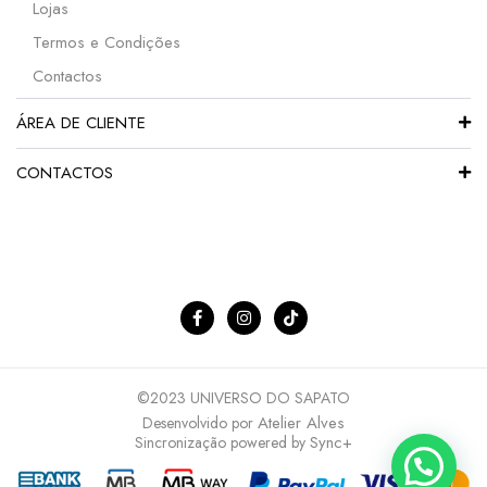
Lojas
Termos e Condições
Contactos
ÁREA DE CLIENTE
CONTACTOS
©2023 UNIVERSO DO SAPATO
Atelier Alves
Desenvolvido por
Sync+
Sincronização powered by