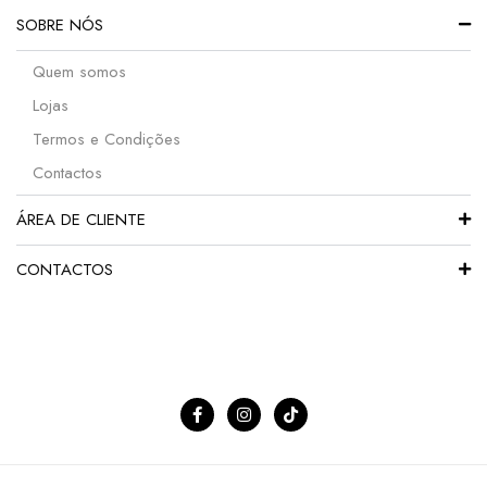
SOBRE NÓS
Quem somos
Lojas
Termos e Condições
Contactos
ÁREA DE CLIENTE
CONTACTOS