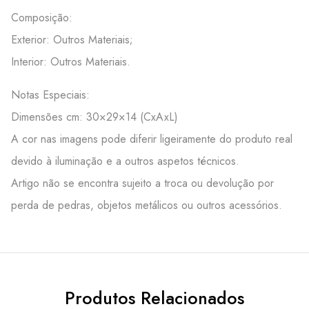
Composição:
Exterior: Outros Materiais;
Interior: Outros Materiais.
Notas Especiais:
Dimensões cm: 30×29×14 (CxAxL)
A cor nas imagens pode diferir ligeiramente do produto real
devido à iluminação e a outros aspetos técnicos.
Artigo não se encontra sujeito a troca ou devolução por
perda de pedras, objetos metálicos ou outros acessórios.
Produtos Relacionados