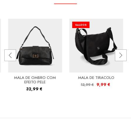
SALDOS
MALA DE OMBRO COM
MALA DE TIRACOLO
EFEITO PELE
9,99
€
13,99
€
32,99
€