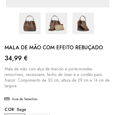
MALA DE MÃO COM EFEITO REBUÇADO
34,99
€
Mala de mão com alça de tiracolo e porta-moedas
removíveis, necessaire, fecho de íman e e cordão para
franzir. Comprimento de 30 cm, altura de 29 cm e 14 cm de
largura.
Guia de Tamanhos
COR:
Bege