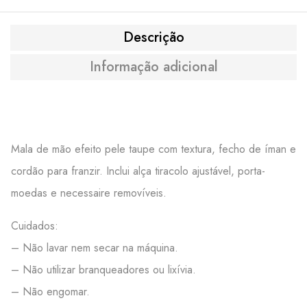
Descrição
Informação adicional
Mala de mão efeito pele taupe com textura, fecho de íman e
cordão para franzir. Inclui alça tiracolo ajustável, porta-
moedas e necessaire removíveis.
Cuidados:
– Não lavar nem secar na máquina.
– Não utilizar branqueadores ou lixívia.
– Não engomar.