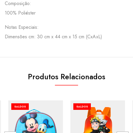
Composição:
100% Poliéster
Notas Especiais:
Dimensões cm: 30 cm x 44 cm x 15 cm (CxAxL)
Produtos Relacionados
SALDOS
SALDOS