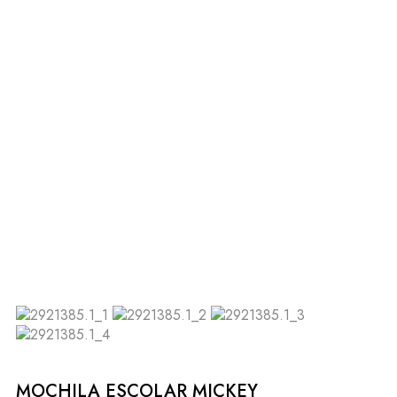
MOCHILA ESCOLAR MICKEY