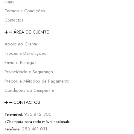
Lojas
Termos e Condições
Contactos
ÁREA DE CLIENTE
Apoio ao Cliente
Trocas e Devoluções
Envio e Entregas
Privacidade e Segurança
Preços e Métodos de Pagamento
Condições de Campanha
CONTACTOS
935 842 305
Telemóvel:
«Chamada para rede móvel nacional»
253 481 011
Telefone: