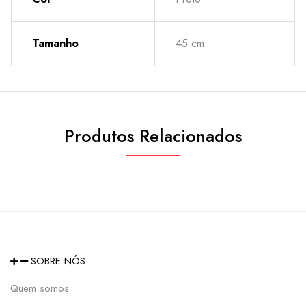
Tamanho
45 cm
Produtos Relacionados
SOBRE NÓS
Quem somos