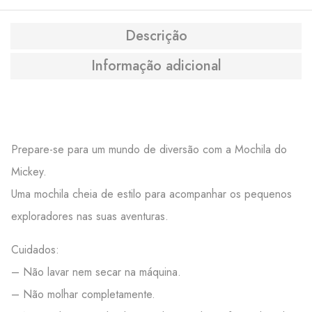
Descrição
Informação adicional
Prepare-se para um mundo de diversão com a Mochila do
Mickey.
Uma mochila cheia de estilo para acompanhar os pequenos
exploradores nas suas aventuras.
Cuidados:
– Não lavar nem secar na máquina.
– Não molhar completamente.