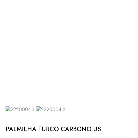
PALMILHA TURCO CARBONO US