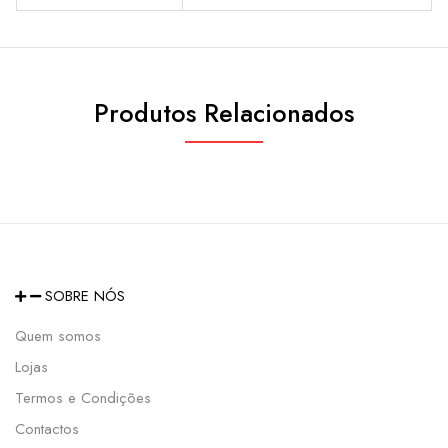
Produtos Relacionados
SOBRE NÓS
Quem somos
Lojas
Termos e Condições
Contactos