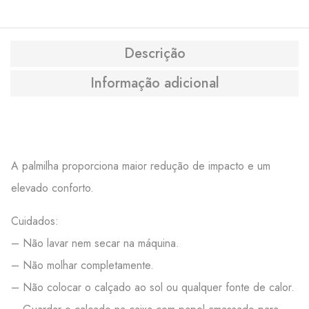
Descrição
Informação adicional
A palmilha proporciona maior redução de impacto e um
elevado conforto.
Cuidados:
– Não lavar nem secar na máquina.
– Não molhar completamente.
– Não colocar o calçado ao sol ou qualquer fonte de calor.