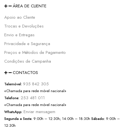
ÁREA DE CLIENTE
Apoio ao Cliente
Trocas e Devoluções
Envio e Entregas
Privacidade e Segurança
Preços e Métodos de Pagamento
Condições de Campanha
CONTACTOS
935 842 305
Telemóvel:
«Chamada para rede móvel nacional»
253 481 011
Telefone:
«Chamada para rede móvel nacional»
Enviar mensagem
WhatsApp:
Segunda a Sexta:
9:00h – 12:30h; 14:00h – 18:30h
Sábado:
9:00h –
12:30h