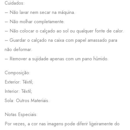
Cuidados:
– Não lavar nem secar na máquina.
– Não molhar completamente.
– Não colocar o calçado ao sol ou qualquer fonte de calor.
– Guardar o calçado na caixa com papel amassado para
não deformar.
– Remover a sujidade apenas com um pano húmido.
Composição:
Exterior: Têxtil;
Interior: Têxtil;
Sola: Outros Materiais.
Notas Especiais:
Por vezes, a cor nas imagens pode diferir ligeiramente do