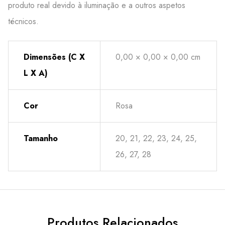
produto real devido à iluminação e a outros aspetos
técnicos.
Dimensões (C X
0,00 × 0,00 × 0,00 cm
L X A)
Cor
Rosa
Tamanho
20, 21, 22, 23, 24, 25,
26, 27, 28
Produtos Relacionados