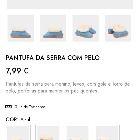
PANTUFA DA SERRA COM PELO
7,99
€
Pantufas da serra para menino, leves, com gola e forro de
pelo, perfeitas para manter os pés quentes.
Guia de Tamanhos
COR:
Azul