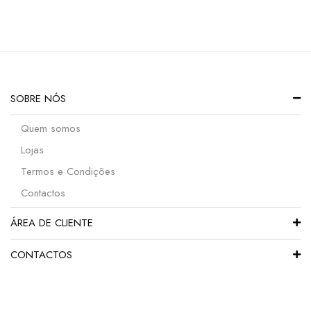
SOBRE NÓS
Quem somos
Lojas
Termos e Condições
Contactos
ÁREA DE CLIENTE
CONTACTOS