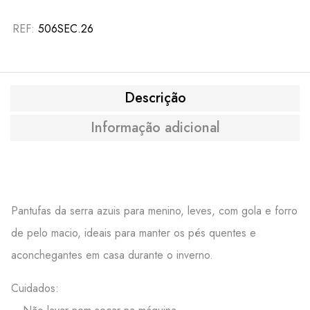
REF:
506SEC.26
Descrição
Informação adicional
Pantufas da serra azuis para menino, leves, com gola e forro
de pelo macio, ideais para manter os pés quentes e
aconchegantes em casa durante o inverno.
Cuidados: