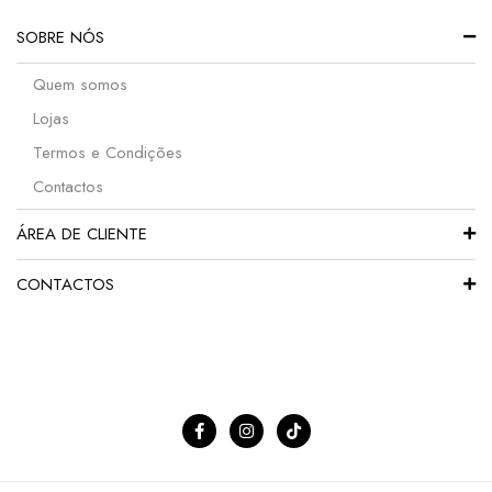
SOBRE NÓS
Quem somos
Lojas
Termos e Condições
Contactos
ÁREA DE CLIENTE
CONTACTOS