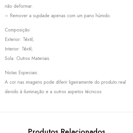
não deformar.
– Remover a sujidade apenas com um pano húmido.
Composição:
Exterior: Têxtil;
Interior: Têxtil;
Sola: Outros Materiais.
Notas Especiais:
A cor nas imagens pode diferir ligeiramente do produto real
devido à iluminação e a outros aspetos técnicos.
Produtos Relacionados