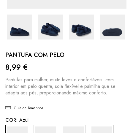
PANTUFA COM PELO
8,99
€
Pantufas para mulher, muito leves e confortáveis, com
interior em pelo quente, sola flexível e palmilha que se
adapta aos pés, proporcionando máximo conforto.
Guia de Tamanhos
COR:
Azul