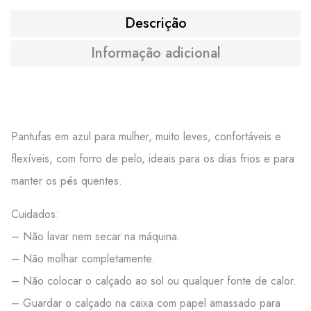
Descrição
Informação adicional
Pantufas em azul para mulher, muito leves, confortáveis e
flexíveis, com forro de pelo, ideais para os dias frios e para
manter os pés quentes.
Cuidados:
– Não lavar nem secar na máquina.
– Não molhar completamente.
– Não colocar o calçado ao sol ou qualquer fonte de calor.
– Guardar o calçado na caixa com papel amassado para