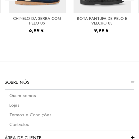
CHINELO DA SERRA COM
BOTA PANTUFA DE PELO E
PELO US
VELCRO US
6,99
€
9,99
€
SOBRE NÓS
Quem somos
Lojas
Termos e Condições
Contactos
ÁREA DE CLIENTE