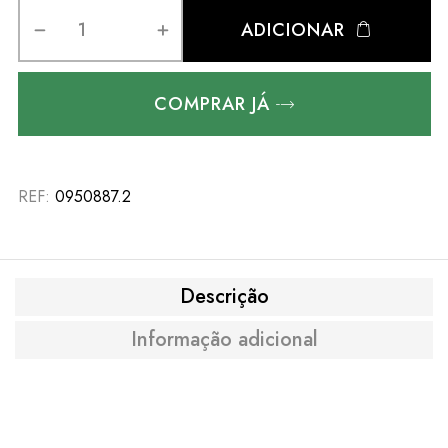
ADICIONAR
COMPRAR JÁ
REF:
0950887.2
Descrição
Informação adicional