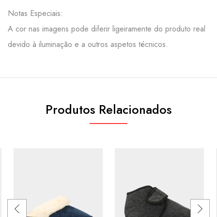
Notas Especiais:
A cor nas imagens pode diferir ligeiramente do produto real
devido à iluminação e a outros aspetos técnicos.
Produtos Relacionados