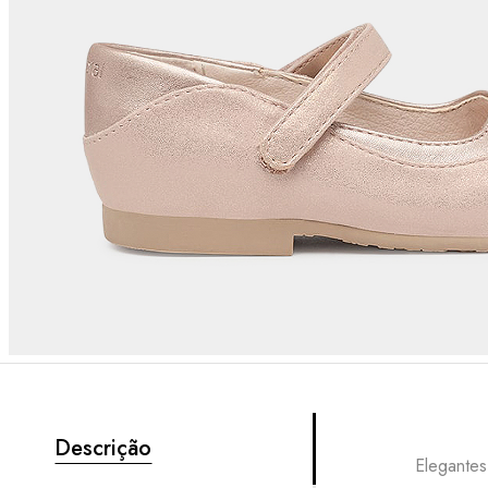
Descrição
Elegantes