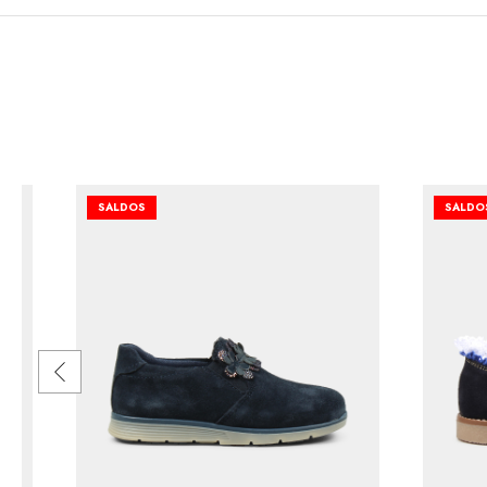
SALDOS
SALDO