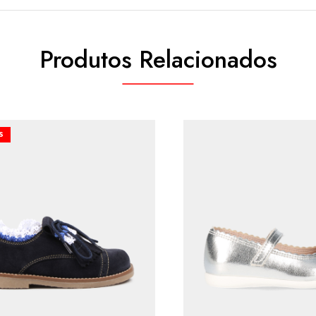
Produtos Relacionados
S