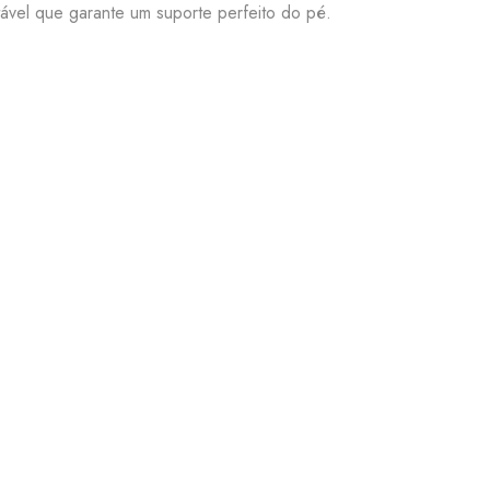
stável que garante um suporte perfeito do pé.