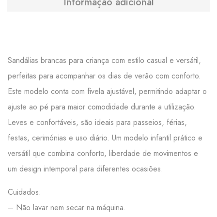
Informação adicional
Sandálias brancas para criança com estilo casual e versátil,
perfeitas para acompanhar os dias de verão com conforto.
Este modelo conta com fivela ajustável, permitindo adaptar o
ajuste ao pé para maior comodidade durante a utilização.
Leves e confortáveis, são ideais para passeios, férias,
festas, cerimónias e uso diário. Um modelo infantil prático e
versátil que combina conforto, liberdade de movimentos e
um design intemporal para diferentes ocasiões.
Cuidados:
– Não lavar nem secar na máquina.