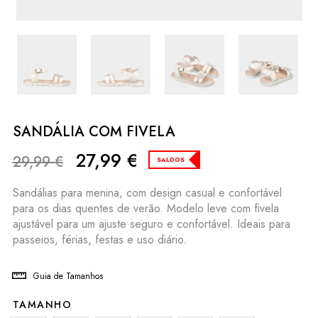
SANDÁLIA COM FIVELA
27,99
€
29,99
€
SALDOS
Sandálias para menina, com design casual e confortável
para os dias quentes de verão. Modelo leve com fivela
ajustável para um ajuste seguro e confortável. Ideais para
passeios, férias, festas e uso diário.
Guia de Tamanhos
TAMANHO