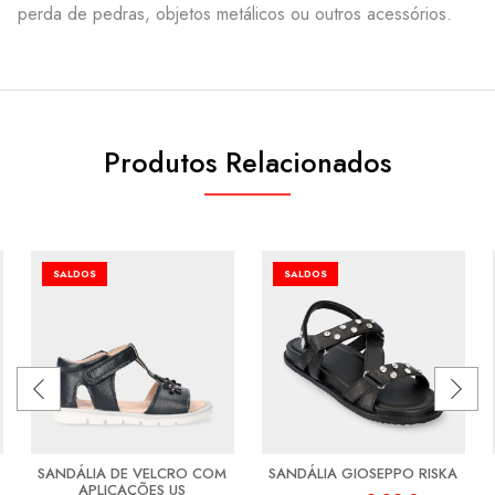
perda de pedras, objetos metálicos ou outros acessórios.
Produtos Relacionados
SALDOS
SALDOS
SANDÁLIA DE VELCRO COM
SANDÁLIA GIOSEPPO RISKA
APLICAÇÕES US